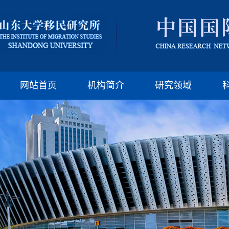
版权所有：山东大
邮编:250100 电话:(86)-
网站首页
机构简介
研究领域