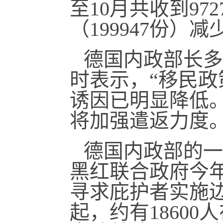
至10月共收到9
（199947份）
德国内政部长多
时表示，“移民政
诱因已明显降低
将加强遣返力度
德国内政部的一
黑红联合政府今
寻求庇护者实施
起，约有1860