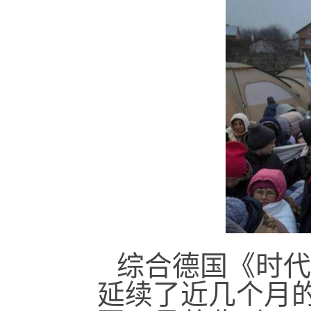
综合德国《时代
延续了近几个月