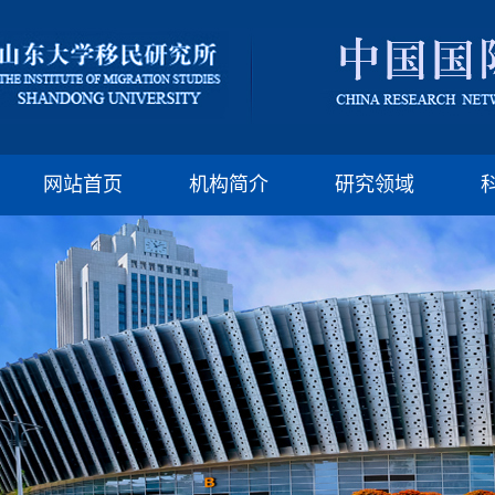
版权所有：山东大
邮编:250100 电话:(86)-
网站首页
机构简介
研究领域