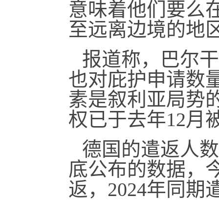
意味着他们要么
至远离边境的地
报道称，巴尔干
也对庇护申请数
素是叙利亚局势
权已于去年12月
德国的遣返人数
底公布的数据，今
返，2024年同期