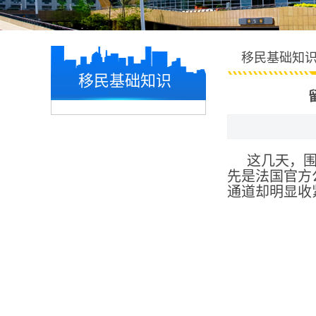
移民基础知
移民基础知识
这几天，围
先是法国官方
通道却明显收