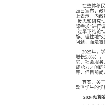
在整体移民
28日宣布，
上表示，内政
“反思和研究
际需求”进行
“过早下结论
静、理性地”
问题，而是被
2025年
增长5.8%）
房、社会服务
载能力之间的
等，但目前尚
其实，关于
欧盟学生的学
2026预