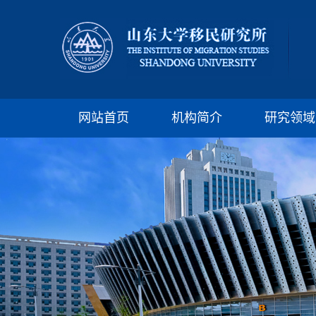
网站首页
机构简介
研究领域