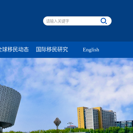
全球移民动态
国际移民研究
English