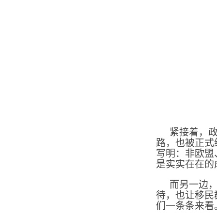
紧接着，政
路，也被正式
写明：非欧盟
是实实在在的
而另一边
待，也让移民
们一条条来看