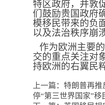
特区政府，并敦
们鼓励贵国政府
模移民带来的负
以及法治秩序崩
作为欧洲主要的
交的重点关注对
持欧洲的右翼民
上一篇：
特朗普再推
停“第三世界国家”移