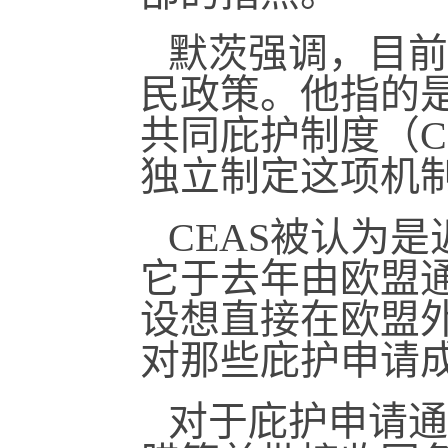
默茨强调，目前
民政策。他指的
共同庇护制度（C
独立制定这项机
CEAS被认为
它于去年由欧盟通
设想直接在欧盟
对那些庇护申请
对于庇护申请通