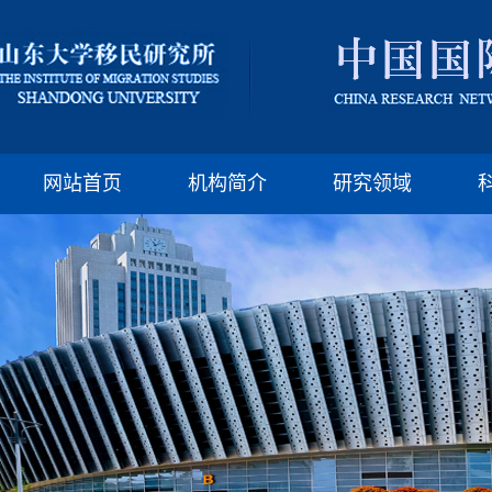
版权所有：山东大
邮编:250100 电话:(86)-
网站首页
机构简介
研究领域