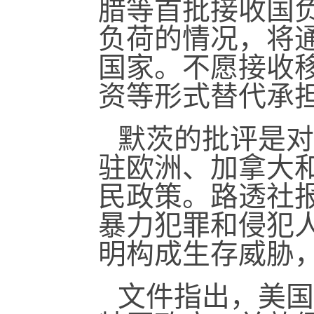
腊等首批接收国
负荷的情况，将
国家。不愿接收
资等形式替代承
默茨的批评是对
驻欧洲、加拿大
民政策。路透社
暴力犯罪和侵犯
明构成生存威胁
文件指出，美国