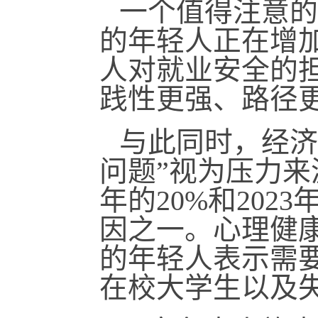
一个值得注意的
的年轻人正在增
人对就业安全的
践性更强、路径
与此同时，经济
问题”视为压力来
年的20%和202
因之一。心理健康
的年轻人表示需
在校大学生以及