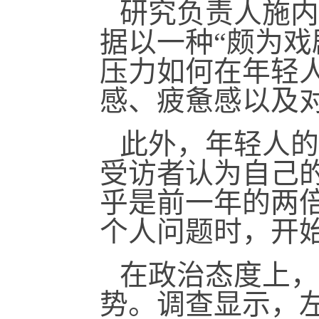
研究负责人施内策（
据以一种“颇为戏
压力如何在年轻
感、疲惫感以及
此外，年轻人的
受访者认为自己的
乎是前一年的两
个人问题时，开
在政治态度上，
势。调查显示，