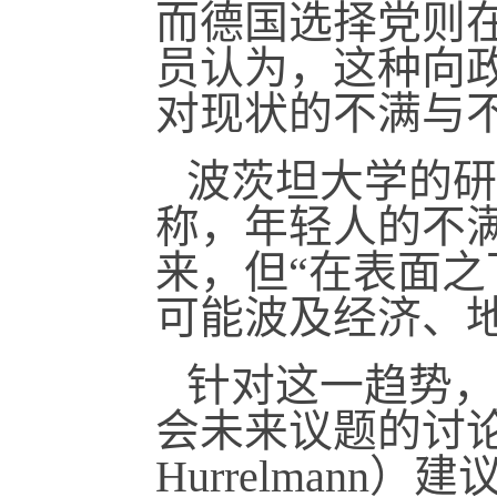
而德国选择党则
员认为，这种向
对现状的不满与
波茨坦大学的研究作
称，年轻人的不
来，但“在表面之
可能波及经济、
针对这一趋势，
会未来议题的讨论
Hurrelman