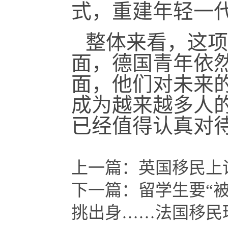
式，重建年轻一
整体来看，这项
面，德国青年依
面，他们对未来的
成为越来越多人
已经值得认真对
上一篇：
英国移民上
下一篇：
留学生要“
挑出身……法国移民