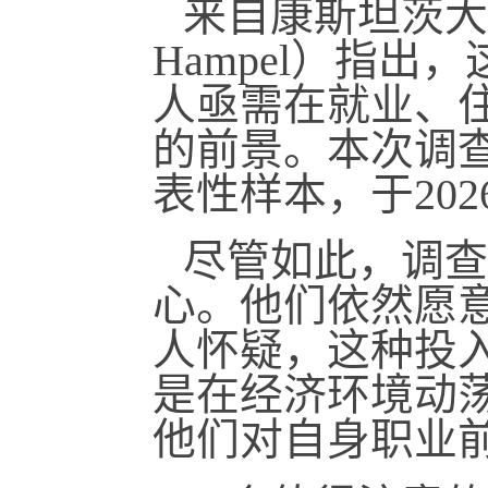
来自康斯坦茨大学
Hampel）指
人亟需在就业、
的前景。本次调查基
表性样本，于202
尽管如此，调查
心。他们依然愿
人怀疑，这种投
是在经济环境动
他们对自身职业