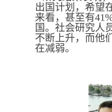
出国计划，希望
来看，甚至有41
国。社会研究人
不断上升，而他
在减弱。