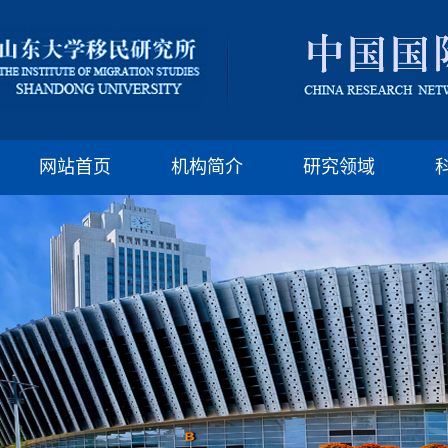
版权所有：山东大
邮编:250100 电话:(86)-
网站首页
机构简介
研究领域