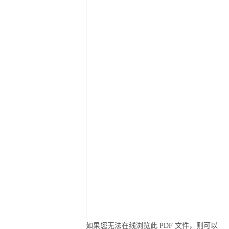
如果您无法在线浏览此 PDF 文件，则可以