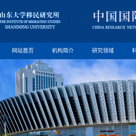
版权所有：山东大
邮编:250100 电话:(86)-
网站首页
机构简介
研究领域