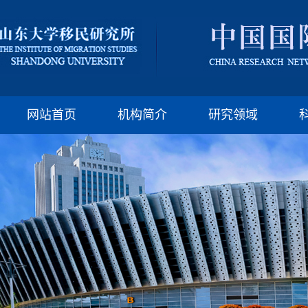
版权所有：山东大
邮编:250100 电话:(86)-
网站首页
机构简介
研究领域