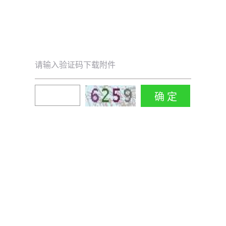
请输入验证码下载附件