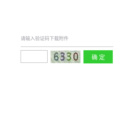
请输入验证码下载附件