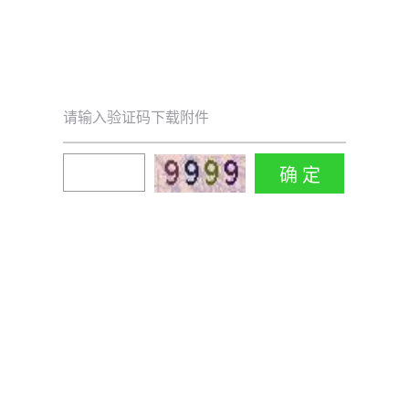
请输入验证码下载附件