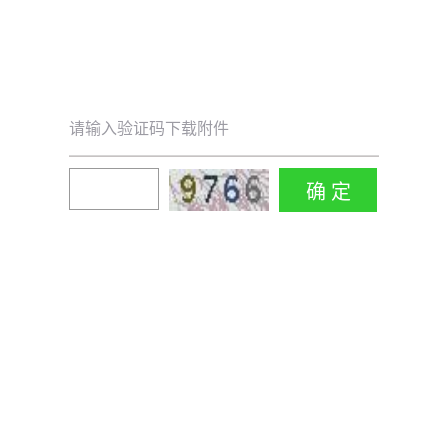
请输入验证码下载附件