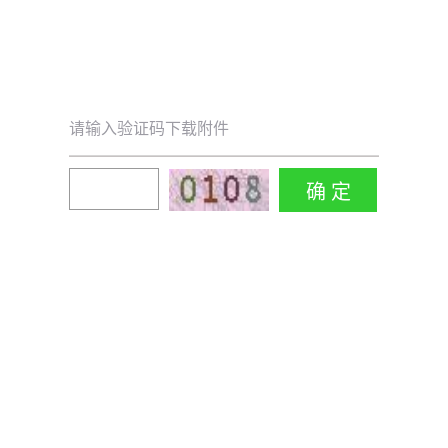
请输入验证码下载附件