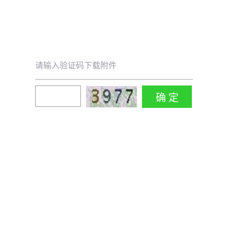
请输入验证码下载附件