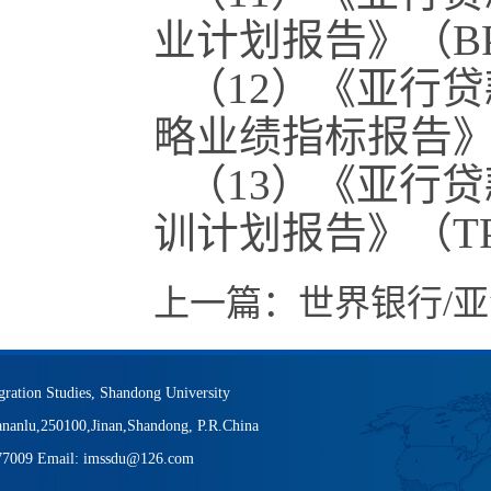
业计划报告》（B
（12）《亚行
略业绩指标报告》（
（13）《亚行
训计划报告》（T
上一篇：
世界银行/
igration Studies, Shandong University
nanlu,250100,Jinan,Shandong, P.R.China
377009 Email: imssdu@126.com