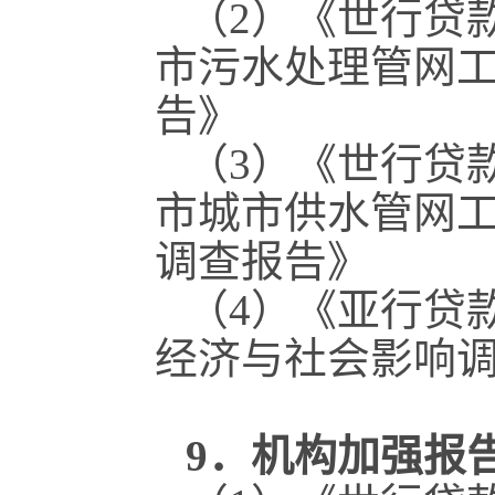
（2）《世行贷
市污水处理管网
告》
（3）《世行贷
市城市供水管网
调查报告》
（4）《亚行贷
经济与社会影响
9．机构加强报