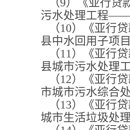
（9）《亚行贷
污水处理工程—
（10）《亚行
县中水回用子项
（11）《亚行
县城市污水处理
（12）《亚行
市城市污水综合
（13）《亚行
城市生活垃圾处