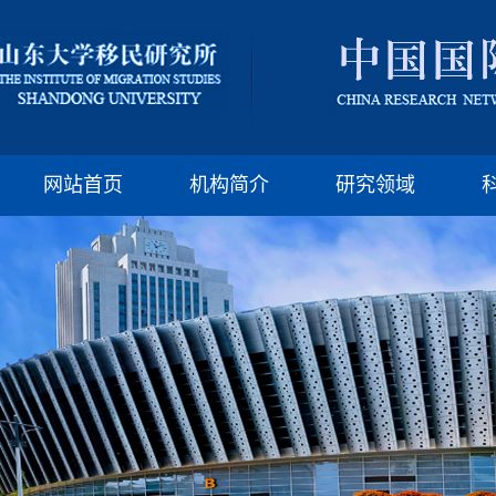
版权所有：山东大
邮编:250100 电话:(86)-
网站首页
机构简介
研究领域