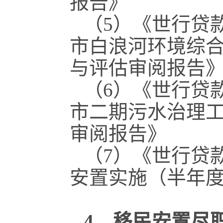
报告》
（5）《世行贷
市白浪河环境综
与评估审阅报告
（6）《世行贷
市二期污水治理
审阅报告》
（7）《世行贷
安置实施（半年
4．移民安置尽