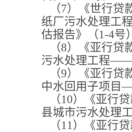
（7）《世行贷
纸厂污水处理工
估报告》（1-4号
（8）《亚行贷
污水处理工程—
（9）《亚行贷
中水回用子项目
（10）《亚行
县城市污水处理
（11）《亚行