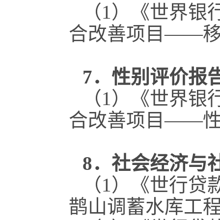
（1）《世界银
合改善项目——
7．性别评价报
（1）《世界银
合改善项目——
8．社会经济与
（1）《世行贷
鹊山调蓄水库工