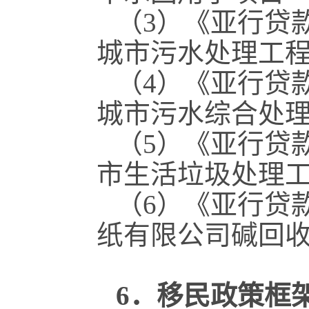
（3）《亚行贷
城市污水处理工
（4）《亚行贷
城市污水综合处
（5）《亚行贷
市生活垃圾处理
（6）《亚行贷
纸有限公司碱回
6．移民政策框