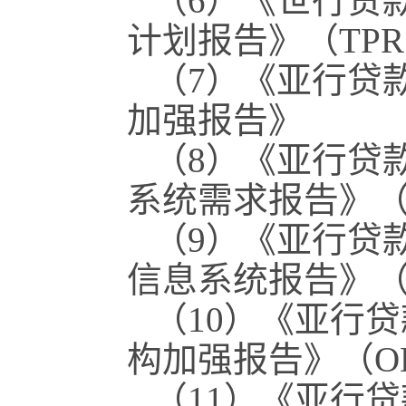
（6）《世行贷
计划报告》（TP
（7）《亚行贷
加强报告》
（8）《亚行贷
系统需求报告》（M
（9）《亚行贷
信息系统报告》（
（10）《亚行
构加强报告》（O
（11）《亚行