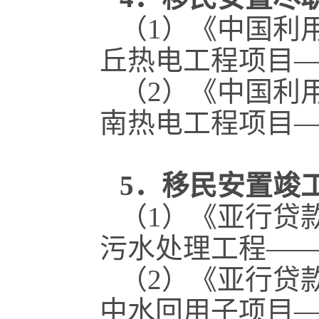
（1）《中国利
丘热电工程项目
（2）《中国利
南热电工程项目
5．移民安置竣
（1）《亚行贷
污水处理工程—
（2）《亚行贷
中水回用子项目