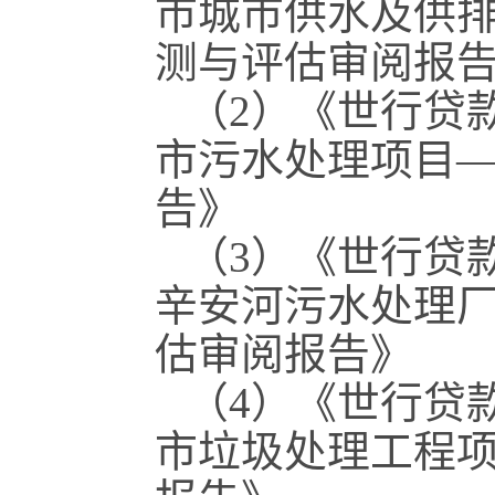
市城市供水及供
测与评估审阅报
（2）《世行贷
市污水处理项目
告》
（3）《世行贷
辛安河污水处理
估审阅报告》
（4）《世行贷
市垃圾处理工程