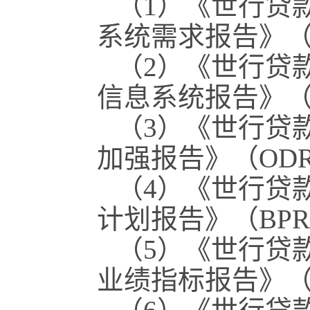
（1）《世行贷
系统需求报告》（M
（2）《世行贷
信息系统报告》（
（3）《世行贷
加强报告》（OD
（4）《世行贷
计划报告》（BP
（5）《世行贷
业绩指标报告》（S