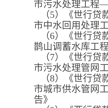
市污水处理工程
（5）《世行贷
市中水回用处理
（6）《世行贷
鹊山调蓄水库工
（7）《世行贷
市污水处理管网
（8）《世行贷
市城市供水管网
告》