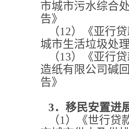
市城市污水综合
告》
（12）《亚行
城市生活垃圾处
（13）《亚行
造纸有限公司碱
告》
3．移民安置进
（1）《世行贷