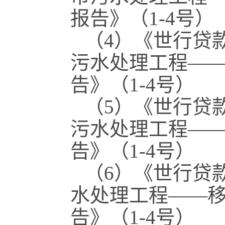
报告》（1-4号）
（4）《世行贷
污水处理工程—
告》（1-4号）
（5）《世行贷
污水处理工程—
告》（1-4号）
（6）《世行贷
水处理工程——
告》（1-4号）