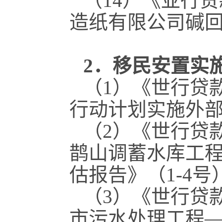
（14）《亚行
造纸有限公司碱
2．移民安置实
（1）《世行贷
行动计划实施外部
（2）《世行贷
鹊山调蓄水库工
估报告》（1-4号
（3）《世行贷
市污水处理工程