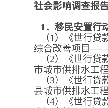
社会影响调查报
1．移民安置行
（1）《世行贷
综合改善项目—
（2）《世行贷
市城市供排水工
（3）《世行贷
县城市供排水工
（4）《世行贷