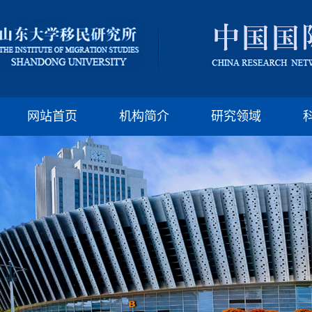
版权所有：山东大
邮编:250100 电话:(86)-
网站首页
机构简介
研究领域