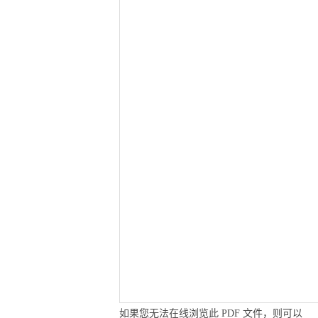
如果您无法在线浏览此 PDF 文件，则可以