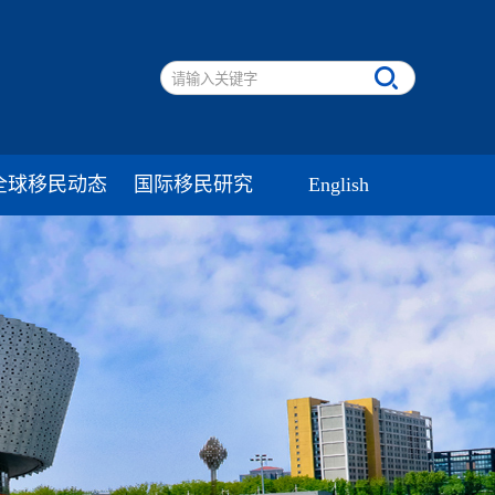
全球移民动态
国际移民研究
English