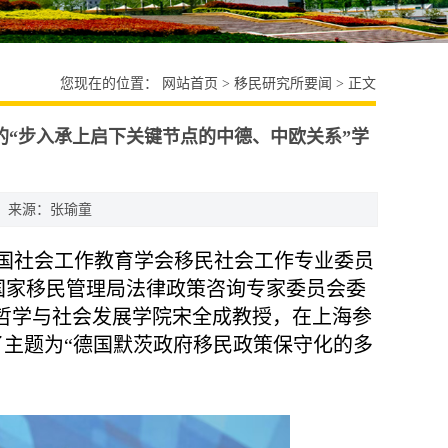
您现在的位置：
网站首页
>
移民研究所要闻
> 正文
的“步入承上启下关键节点的中德、中欧关系”学
来源：张瑜童
中国社会工作教育学会移民社会工作专业委员
国家移民管理局法律政策咨询专家委员会委
哲学与社会发展学院宋全成教授，在上海参
了主题为“德国默茨政府移民政策保守化的多