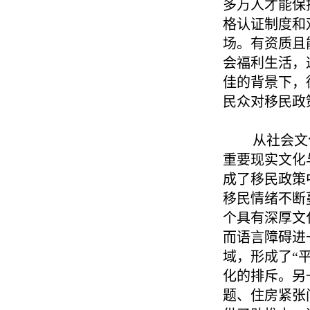
多万人才能保
格认证制度和
场。有资质且
会福利生活，
佳的背景下，
民众对移民政
从社会文
重要现实文化
成了移民政策
移民情绪不断
个具有深厚文
而语言障碍进
域，形成了“
化的排斥。另
题、住房紧张