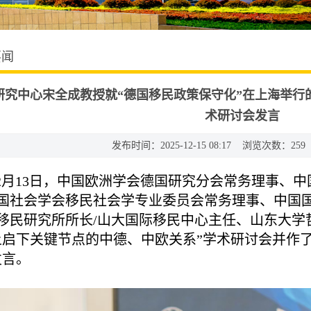
要闻
研究中心宋全成教授就“德国移民政策保守化”在上海举行
术研讨会发言
发布时间：2025-12-15 08:17 浏览次数：
259
12月13日，中国欧洲学会德国研究分会常务理事、
国社会学会移民社会学专业委员会常务理事、中国
移民研究所所长/山大国际移民中心主任、山东大学
上启下关键节点的中德、中欧关系”学术研讨会并作
发言。