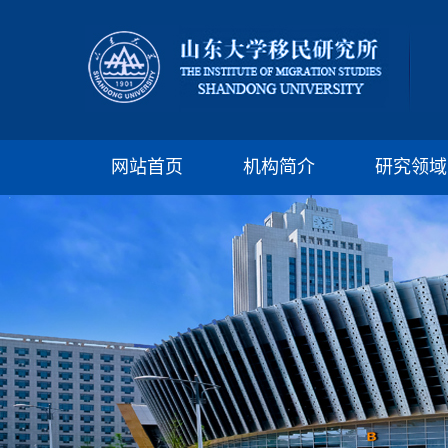
网站首页
机构简介
研究领域