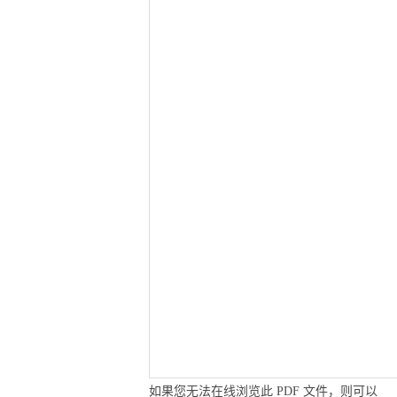
如果您无法在线浏览此 PDF 文件，则可以