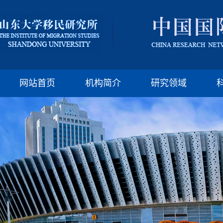
版权所有：山东大
邮编:250100 电话:(86)-
网站首页
机构简介
研究领域