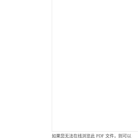
如果您无法在线浏览此 PDF 文件，则可以