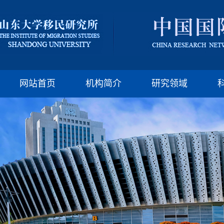
版权所有：山东大
邮编:250100 电话:(86)-
网站首页
机构简介
研究领域