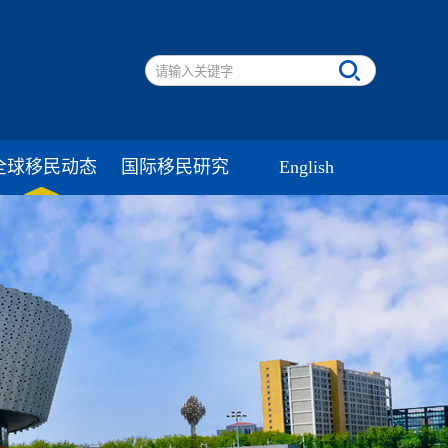
全球移民动态
国际移民研究
English