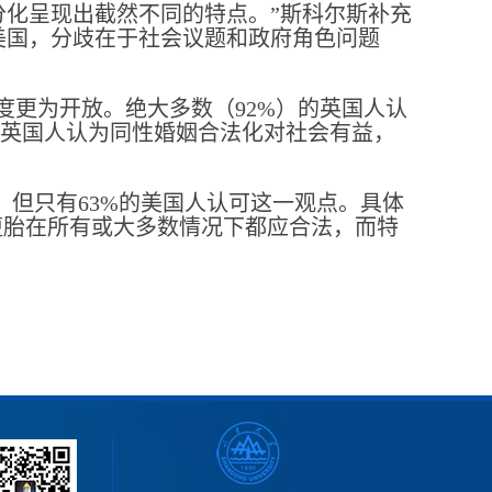
化呈现出截然不同的特点。”斯科尔斯补充
美国，分歧在于社会议题和政府角色问题
度更为开放。绝大多数（92%）的英国人认
的英国人认为同性婚姻合法化对社会有益，
，但只有63%的美国人认可这一观点。具体
堕胎在所有或大多数情况下都应合法，而特