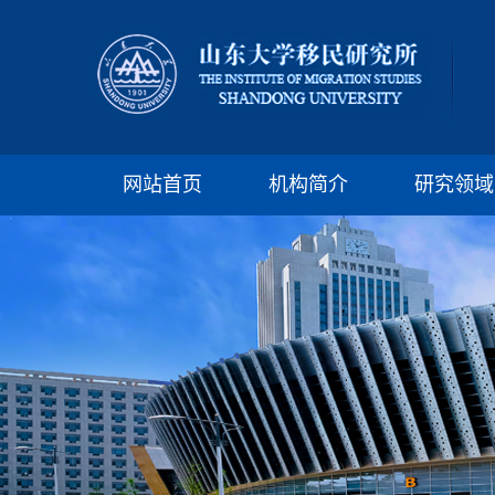
网站首页
机构简介
研究领域