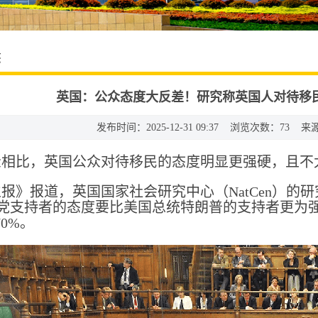
态
英国：公众态度大反差！研究称英国人对待移
发布时间：2025-12-31 09:37 浏览次数：
73
来源
众相比，英国公众对待移民的态度明显更强硬，且不
报》报道，英国国家社会研究中心（NatCen）的
党支持者的态度要比美国总统特朗普的支持者更为
70%。