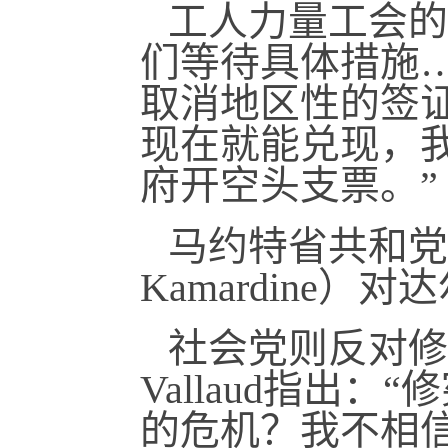
工人力量工会的成员
们等待具体措施
取消地区性的签
现在就能兑现，
府开空头支票。”
马约特省共和党籍
Kamardine
社会党则反对修
Vallaud指出
的危机？我不相