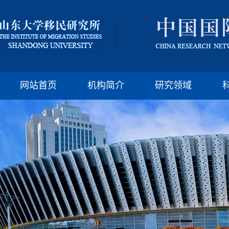
版权所有：山东大
邮编:250100 电话:(86)-
网站首页
机构简介
研究领域