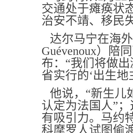
交通处于瘫痪状
治安不靖、移民
达尔马宁在海外事
Guévenoux
布：“我们将做
省实行的‘出生地主
他说，“新生儿
认定为法国人”
有吸引力。马约
科摩罗人试图偷