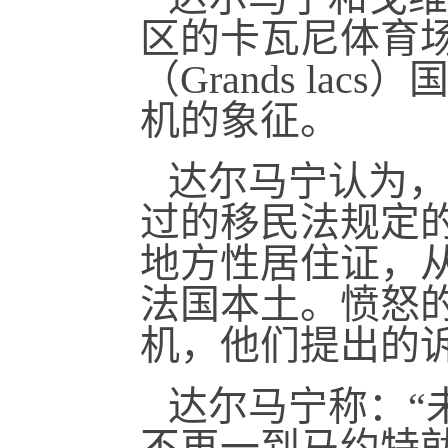
区的卡瓦尼体育
（Grands l
机的象征。
达尔马宁认为，
过的移民法规定
地方性居住证，
法国本土。愤怒
机，他们提出的
达尔马宁称：“
不再一到马约特