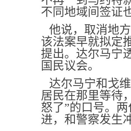
不同地域间签证
他说，取消地方
该法案早就拟定推
提出。达尔马宁
国民议会。
达尔马宁和戈维
居民在那里等待
怒了”的口号。
进，和警察发生