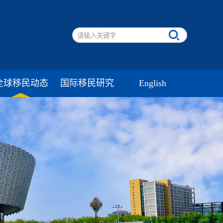
全球移民动态
国际移民研究
English