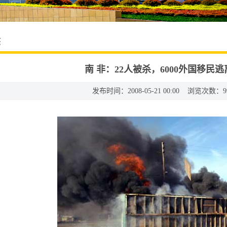
态
南 非：22人被杀，6000外国移民
发布时间：2008-05-21 00:00 浏览次数：
9