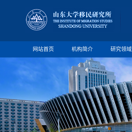
网站首页
机构简介
研究领域