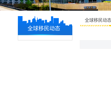
全球移民动
全球移民动态