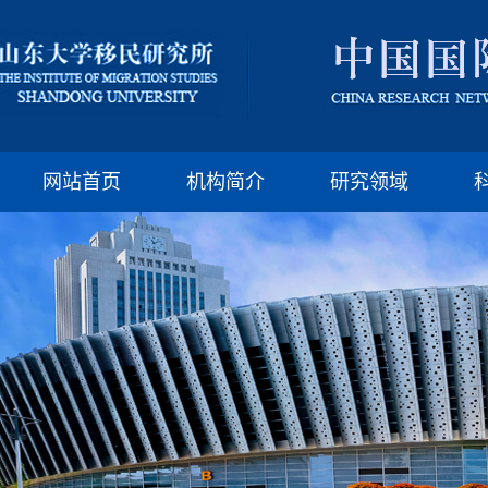
版权所有：山东大
邮编:250100 电话:(86)-
网站首页
机构简介
研究领域